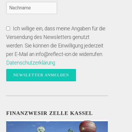
Ich willige ein, dass meine Angaben für die
Versendung des Newsletters genutzt
werden. Sie können die Einwilligung jederzeit
per E-Mail an info@reflect-ion.de widerrufen.
Datenschutzerklärung
FINANZWESIR ZELLE KASSEL