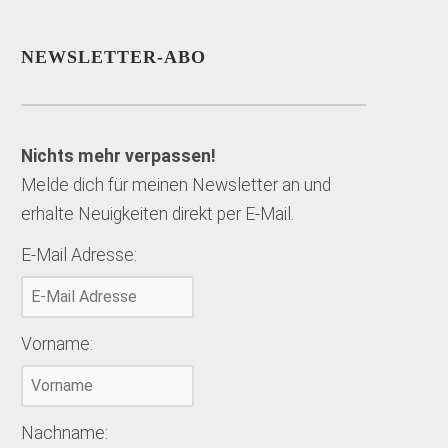
NEWSLETTER-ABO
Nichts mehr verpassen!
Melde dich für meinen Newsletter an und
erhalte Neuigkeiten direkt per E-Mail.
E-Mail Adresse:
Vorname:
Nachname: