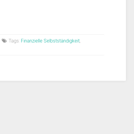
Tags:
Finanzielle Selbstständigkeit
,