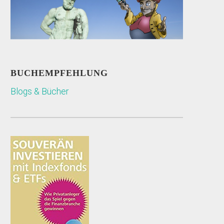
BUCHEMPFEHLUNG
Blogs & Bücher