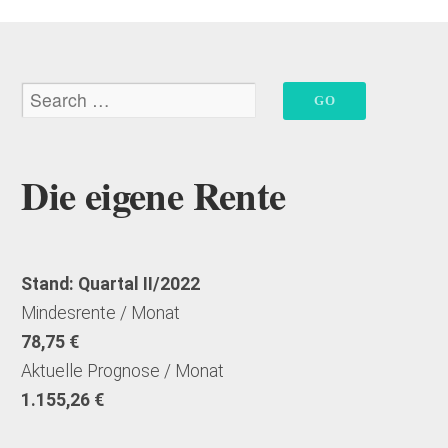
Die eigene Rente
Stand: Quartal II/2022
Mindesrente / Monat
78,75 €
Aktuelle Prognose / Monat
1.155,26 €