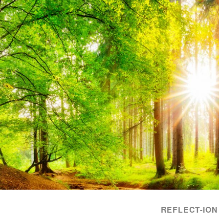
REFLECT-ION