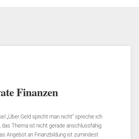
ate Finanzen
kel „Über Geld spricht man nicht“ spreche ich
, das Thema ist nicht gerade anschlussfähig
as Angebot an Finanzbildung ist zumindest