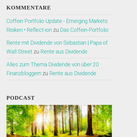
KOMMENTARE
Coffein Portfolio Update - Emerging Markets
Risiken • Reflect-ion
zu
Das Coffein-Portfolio
Rente mit Dividende von Sebastian | Papa of
Wall Street
zu
Rente aus Dividende
Alles zum Thema Dividende von über 20
Finanzbloggern
zu
Rente aus Dividende
PODCAST