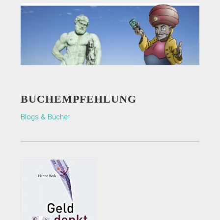
BUCHEMPFEHLUNG
Blogs & Bücher