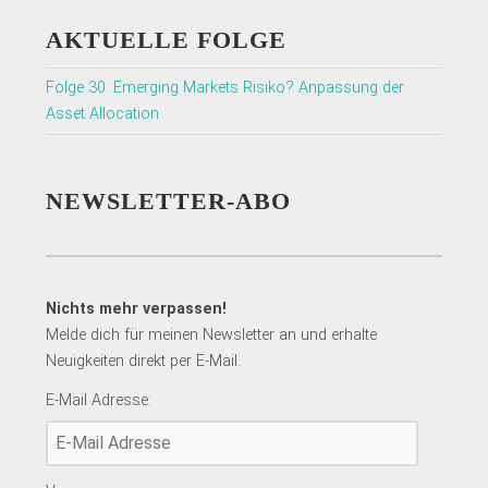
AKTUELLE FOLGE
Folge 30: Emerging Markets Risiko? Anpassung der
Asset Allocation
NEWSLETTER-ABO
Nichts mehr verpassen!
Melde dich für meinen Newsletter an und erhalte
Neuigkeiten direkt per E-Mail.
E-Mail Adresse: