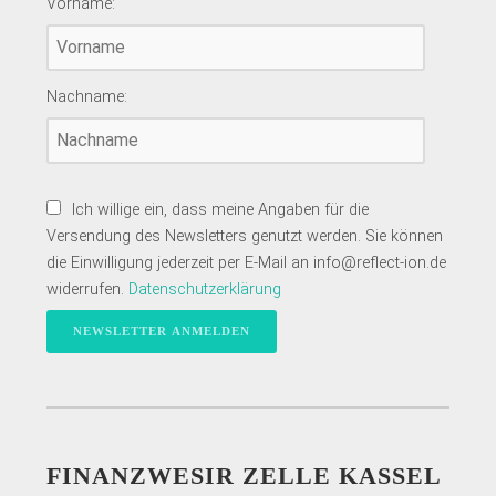
Vorname:
Nachname:
Ich willige ein, dass meine Angaben für die
Versendung des Newsletters genutzt werden. Sie können
die Einwilligung jederzeit per E-Mail an info@reflect-ion.de
widerrufen.
Datenschutzerklärung
FINANZWESIR ZELLE KASSEL