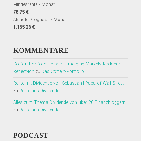
Mindesrente / Monat
78,75 €
Aktuelle Prognose / Monat
1.155,26 €
KOMMENTARE
Coffein Portfolio Update - Emerging Markets Risiken •
Reflect-ion
zu
Das Coffein-Portfolio
Rente mit Dividende von Sebastian | Papa of Wall Street
zu
Rente aus Dividende
Alles zum Thema Dividende von über 20 Finanzbloggern
zu
Rente aus Dividende
PODCAST