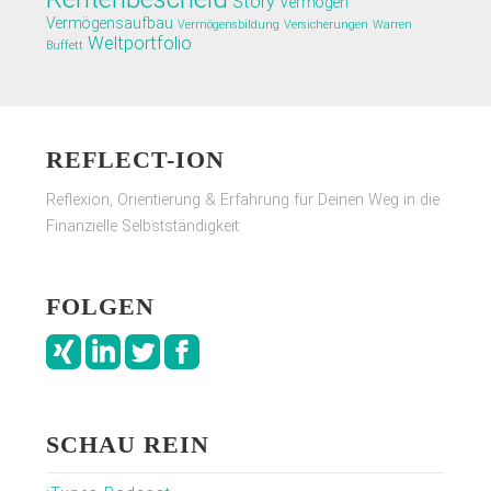
Story
Vermögen
Vermögensaufbau
Vermögensbildung
Versicherungen
Warren
Weltportfolio
Buffett
REFLECT-ION
Reflexion, Orientierung & Erfahrung für Deinen Weg in die
Finanzielle Selbstständigkeit
FOLGEN
SCHAU REIN