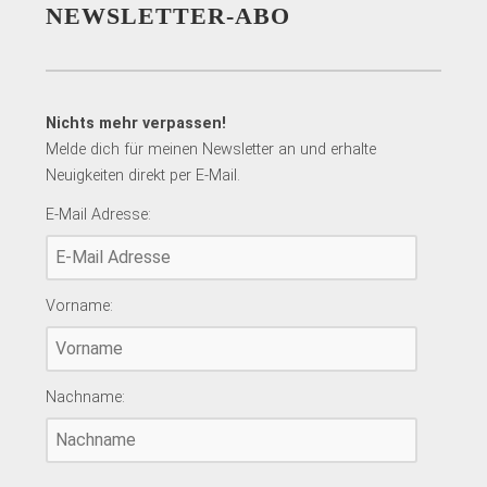
NEWSLETTER-ABO
Nichts mehr verpassen!
Melde dich für meinen Newsletter an und erhalte
Neuigkeiten direkt per E-Mail.
E-Mail Adresse:
Vorname:
Nachname: