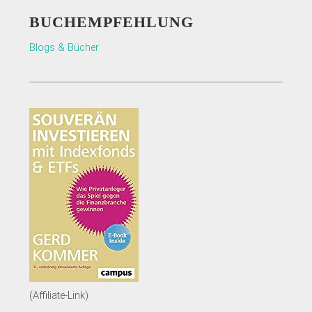
BUCHEMPFEHLUNG
Blogs & Bücher
(Affiliate-Link)