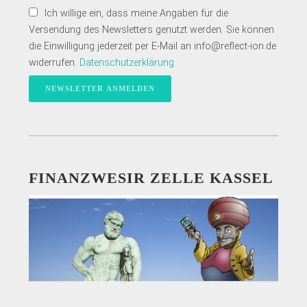
Ich willige ein, dass meine Angaben für die
Versendung des Newsletters genutzt werden. Sie können
die Einwilligung jederzeit per E-Mail an info@reflect-ion.de
widerrufen.
Datenschutzerklärung
FINANZWESIR ZELLE KASSEL