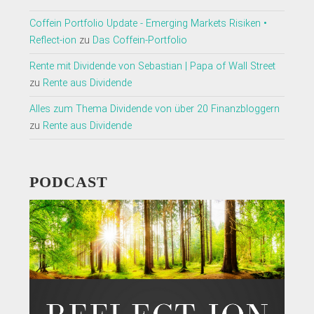
Coffein Portfolio Update - Emerging Markets Risiken •
Reflect-ion
zu
Das Coffein-Portfolio
Rente mit Dividende von Sebastian | Papa of Wall Street
zu
Rente aus Dividende
Alles zum Thema Dividende von über 20 Finanzbloggern
zu
Rente aus Dividende
PODCAST