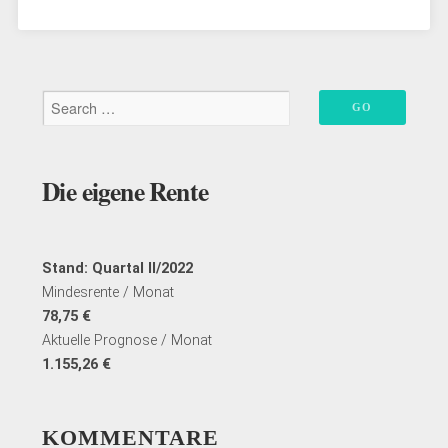
Die eigene Rente
Stand: Quartal II/2022
Mindesrente / Monat
78,75 €
Aktuelle Prognose / Monat
1.155,26 €
KOMMENTARE