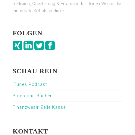
Reflexion, Orientierung & Erfahrung für Deinen Weg in die
Finanzielle Selbstständigkeit
FOLGEN
SCHAU REIN
iTunes Podcast
Blogs und Bücher
Finanzwesir Zelle Kassel
KONTAKT