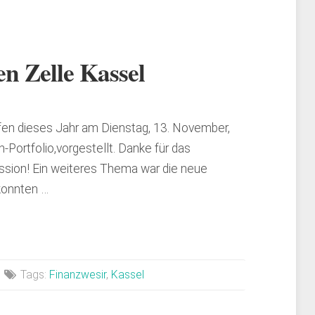
en Zelle Kassel
fen dieses Jahr am Dienstag, 13. November,
-Portfolio,vorgestellt. Danke für das
ssion! Ein weiteres Thema war die neue
konnten …
Tags:
Finanzwesir
,
Kassel