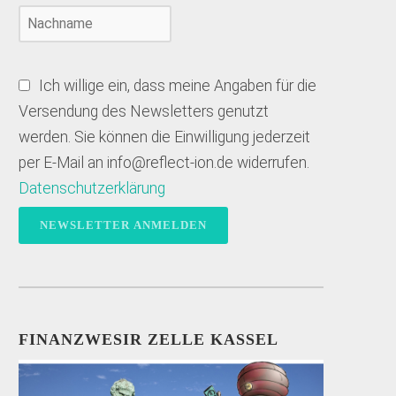
Ich willige ein, dass meine Angaben für die
Versendung des Newsletters genutzt
werden. Sie können die Einwilligung jederzeit
per E-Mail an info@reflect-ion.de widerrufen.
Datenschutzerklärung
FINANZWESIR ZELLE KASSEL