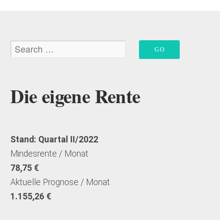
Die eigene Rente
Stand: Quartal II/2022
Mindesrente / Monat
78,75 €
Aktuelle Prognose / Monat
1.155,26 €