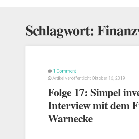
Schlagwort:
Finanz
1 Comment
Artikel veröffentlicht Oktober 16, 2019
Folge 17: Simpel inv
Interview mit dem F
Warnecke