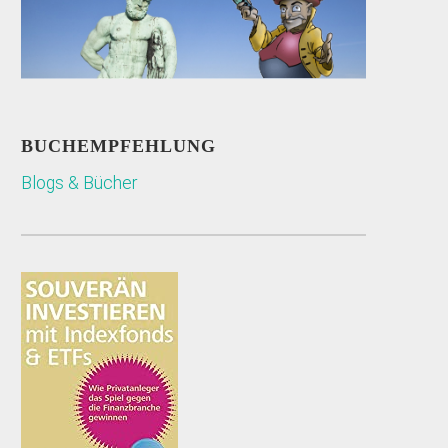
BUCHEMPFEHLUNG
Blogs & Bücher