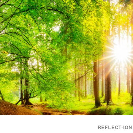
REFLECT-ION