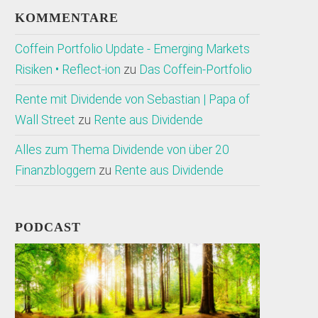
KOMMENTARE
Coffein Portfolio Update - Emerging Markets
Risiken • Reflect-ion
zu
Das Coffein-Portfolio
Rente mit Dividende von Sebastian | Papa of
Wall Street
zu
Rente aus Dividende
Alles zum Thema Dividende von über 20
Finanzbloggern
zu
Rente aus Dividende
PODCAST