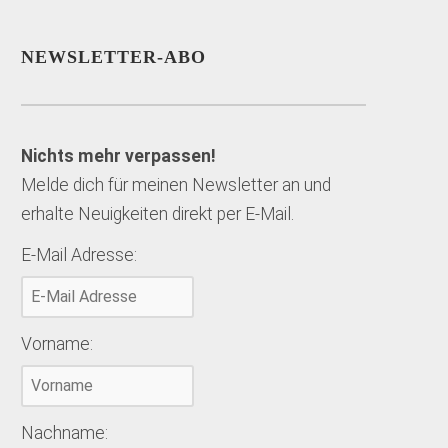
NEWSLETTER-ABO
Nichts mehr verpassen!
Melde dich für meinen Newsletter an und
erhalte Neuigkeiten direkt per E-Mail.
E-Mail Adresse:
Vorname:
Nachname: