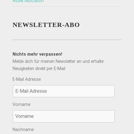
Asset Allocation
NEWSLETTER-ABO
Nichts mehr verpassen!
Melde dich für meinen Newsletter an und erhalte
Neuigkeiten direkt per E-Mail.
E-Mail Adresse:
Vorname:
Nachname: