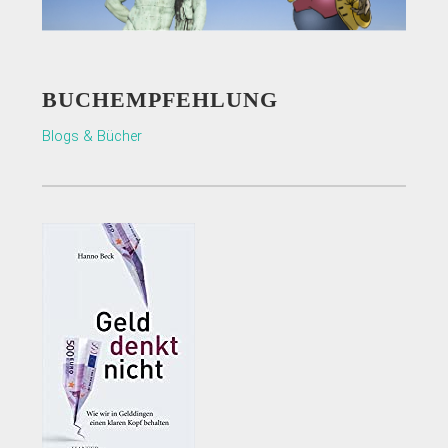
BUCHEMPFEHLUNG
Blogs & Bücher