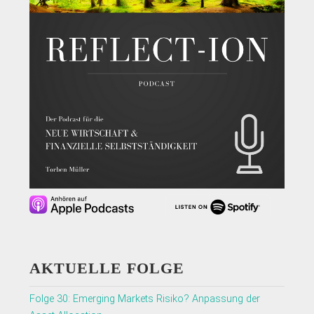
AKTUELLE FOLGE
Folge 30: Emerging Markets Risiko? Anpassung der