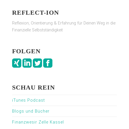
REFLECT-ION
Reflexion, Orientierung & Erfahrung für Deinen Weg in die
Finanzielle Selbstständigkeit
FOLGEN
SCHAU REIN
iTunes Podcast
Blogs und Bücher
Finanzwesir Zelle Kassel