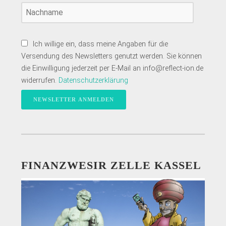
Ich willige ein, dass meine Angaben für die
Versendung des Newsletters genutzt werden. Sie können
die Einwilligung jederzeit per E-Mail an info@reflect-ion.de
widerrufen.
Datenschutzerklärung
FINANZWESIR ZELLE KASSEL