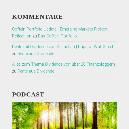
KOMMENTARE
Coffein Portfolio Update - Emerging Markets Risiken •
Reflect-ion
zu
Das Coffein-Portfolio
Rente mit Dividende von Sebastian | Papa of Wall Street
zu
Rente aus Dividende
Alles zum Thema Dividende von über 20 Finanzbloggern
zu
Rente aus Dividende
PODCAST