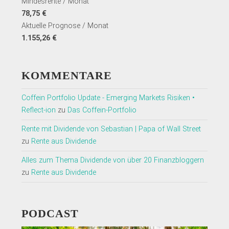
Mindesrente / Monat
78,75 €
Aktuelle Prognose / Monat
1.155,26 €
KOMMENTARE
Coffein Portfolio Update - Emerging Markets Risiken •
Reflect-ion
zu
Das Coffein-Portfolio
Rente mit Dividende von Sebastian | Papa of Wall Street
zu
Rente aus Dividende
Alles zum Thema Dividende von über 20 Finanzbloggern
zu
Rente aus Dividende
PODCAST