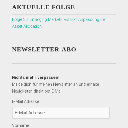
AKTUELLE FOLGE
Folge 30: Emerging Markets Risiko? Anpassung der
Asset Allocation
NEWSLETTER-ABO
Nichts mehr verpassen!
Melde dich für meinen Newsletter an und erhalte
Neuigkeiten direkt per E-Mail.
E-Mail Adresse:
Vorname: