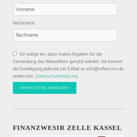
Nachname:
Ich willige ein, dass meine Angaben für die
Versendung des Newsletters genutzt werden. Sie können
die Einwilligung jederzeit per E-Mail an info@reflect-ion.de
widerrufen.
Datenschutzerklärung
FINANZWESIR ZELLE KASSEL