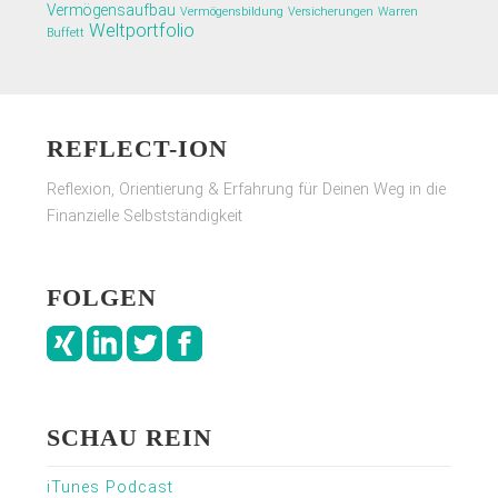
Vermögensaufbau
Vermögensbildung
Versicherungen
Warren
Weltportfolio
Buffett
REFLECT-ION
Reflexion, Orientierung & Erfahrung für Deinen Weg in die
Finanzielle Selbstständigkeit
FOLGEN
SCHAU REIN
iTunes Podcast