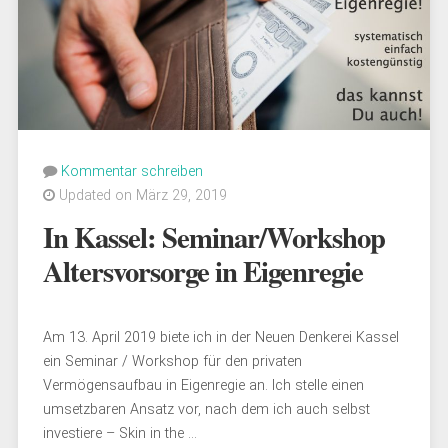
Kommentar schreiben
Updated on März 29, 2019
In Kassel: Seminar/Workshop
Altersvorsorge in Eigenregie
Am 13. April 2019 biete ich in der Neuen Denkerei Kassel
ein Seminar / Workshop für den privaten
Vermögensaufbau in Eigenregie an. Ich stelle einen
umsetzbaren Ansatz vor, nach dem ich auch selbst
investiere – Skin in the …