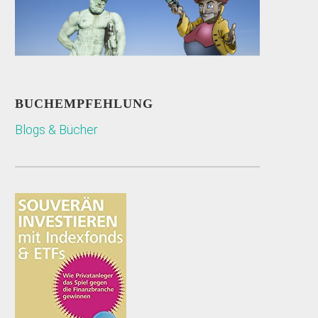
BUCHEMPFEHLUNG
Blogs & Bücher