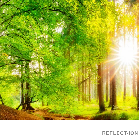
REFLECT-ION