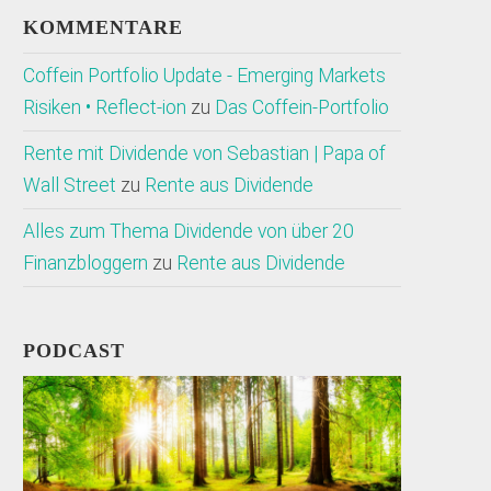
KOMMENTARE
Coffein Portfolio Update - Emerging Markets
Risiken • Reflect-ion
zu
Das Coffein-Portfolio
Rente mit Dividende von Sebastian | Papa of
Wall Street
zu
Rente aus Dividende
Alles zum Thema Dividende von über 20
Finanzbloggern
zu
Rente aus Dividende
PODCAST