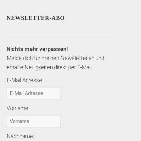
NEWSLETTER-ABO
Nichts mehr verpassen!
Melde dich für meinen Newsletter an und
erhalte Neuigkeiten direkt per E-Mail.
E-Mail Adresse:
Vorname:
Nachname: