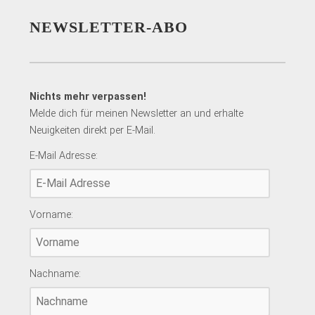
NEWSLETTER-ABO
Nichts mehr verpassen!
Melde dich für meinen Newsletter an und erhalte
Neuigkeiten direkt per E-Mail.
E-Mail Adresse:
Vorname:
Nachname: