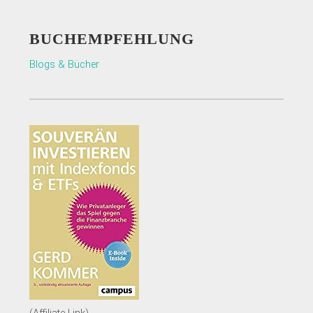
BUCHEMPFEHLUNG
Blogs & Bücher