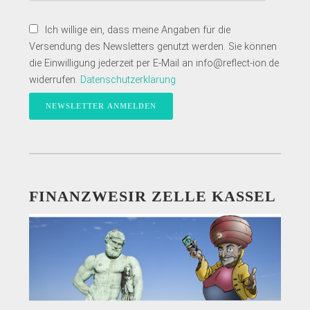
Ich willige ein, dass meine Angaben für die
Versendung des Newsletters genutzt werden. Sie können
die Einwilligung jederzeit per E-Mail an info@reflect-ion.de
widerrufen.
Datenschutzerklärung
FINANZWESIR ZELLE KASSEL