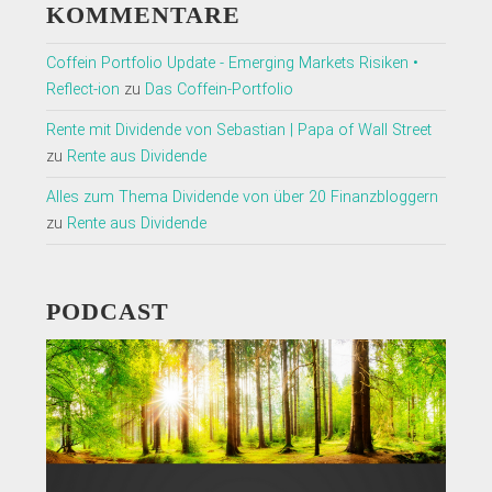
KOMMENTARE
Coffein Portfolio Update - Emerging Markets Risiken •
Reflect-ion
zu
Das Coffein-Portfolio
Rente mit Dividende von Sebastian | Papa of Wall Street
zu
Rente aus Dividende
Alles zum Thema Dividende von über 20 Finanzbloggern
zu
Rente aus Dividende
PODCAST