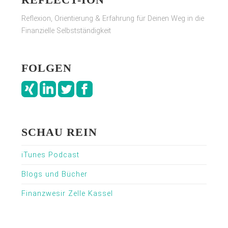
Reflexion, Orientierung & Erfahrung für Deinen Weg in die
Finanzielle Selbstständigkeit
FOLGEN
SCHAU REIN
iTunes Podcast
Blogs und Bücher
Finanzwesir Zelle Kassel