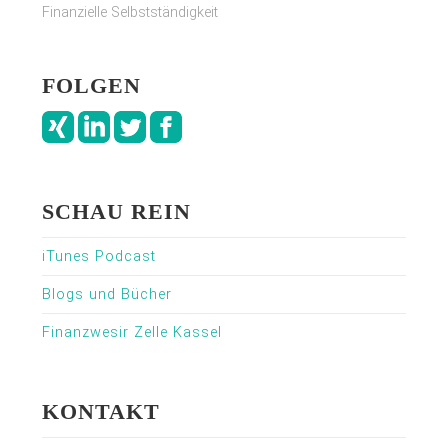
Finanzielle Selbstständigkeit
FOLGEN
SCHAU REIN
iTunes Podcast
Blogs und Bücher
Finanzwesir Zelle Kassel
KONTAKT