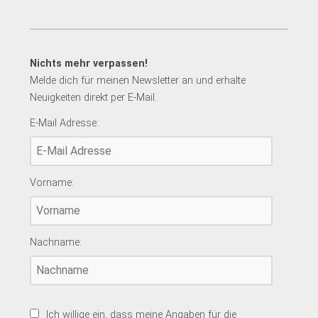
Nichts mehr verpassen!
Melde dich für meinen Newsletter an und erhalte
Neuigkeiten direkt per E-Mail.
E-Mail Adresse:
Vorname:
Nachname:
Ich willige ein, dass meine Angaben für die