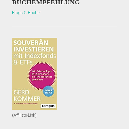
BUCHEMPFEHLUNG
Blogs & Bücher
(Affiliate-Link)