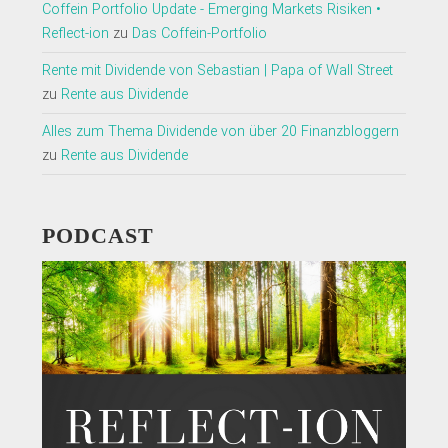
Coffein Portfolio Update - Emerging Markets Risiken •
Reflect-ion
zu
Das Coffein-Portfolio
Rente mit Dividende von Sebastian | Papa of Wall Street
zu
Rente aus Dividende
Alles zum Thema Dividende von über 20 Finanzbloggern
zu
Rente aus Dividende
PODCAST