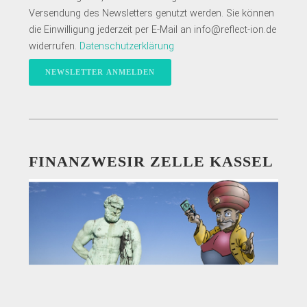
Versendung des Newsletters genutzt werden. Sie können
die Einwilligung jederzeit per E-Mail an info@reflect-ion.de
widerrufen.
Datenschutzerklärung
FINANZWESIR ZELLE KASSEL