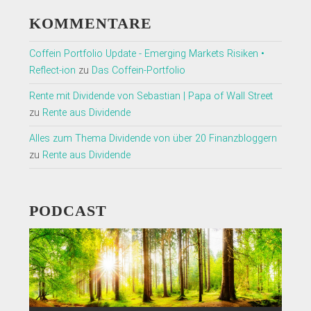
KOMMENTARE
Coffein Portfolio Update - Emerging Markets Risiken •
Reflect-ion
zu
Das Coffein-Portfolio
Rente mit Dividende von Sebastian | Papa of Wall Street
zu
Rente aus Dividende
Alles zum Thema Dividende von über 20 Finanzbloggern
zu
Rente aus Dividende
PODCAST