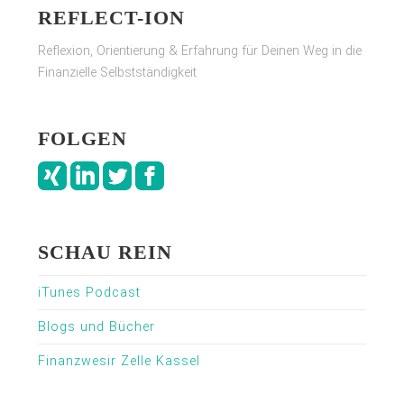
REFLECT-ION
Reflexion, Orientierung & Erfahrung für Deinen Weg in die
Finanzielle Selbstständigkeit
FOLGEN
SCHAU REIN
iTunes Podcast
Blogs und Bücher
Finanzwesir Zelle Kassel