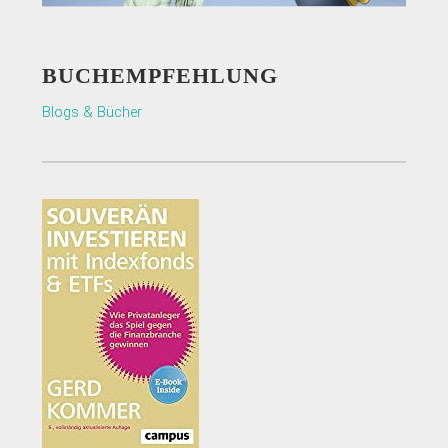
BUCHEMPFEHLUNG
Blogs & Bücher