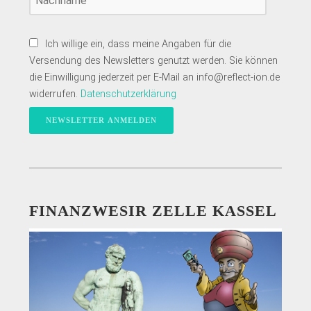
Ich willige ein, dass meine Angaben für die
Versendung des Newsletters genutzt werden. Sie können
die Einwilligung jederzeit per E-Mail an info@reflect-ion.de
widerrufen.
Datenschutzerklärung
FINANZWESIR ZELLE KASSEL