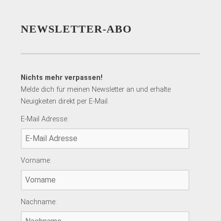
NEWSLETTER-ABO
Nichts mehr verpassen!
Melde dich für meinen Newsletter an und erhalte
Neuigkeiten direkt per E-Mail.
E-Mail Adresse:
Vorname:
Nachname: