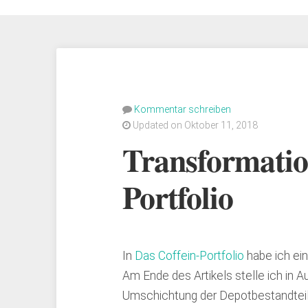
Kommentar schreiben
Updated on Oktober 11, 2018
Transformatio
Portfolio
In
Das Coffein-Portfolio
habe ich ein
Am Ende des Artikels stelle ich in A
Umschichtung der Depotbestandteile i