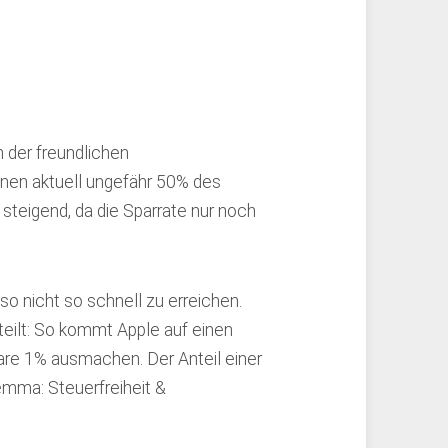
h der freundlichen
onen aktuell ungefähr 50% des
steigend, da die Sparrate nur noch
lso nicht so schnell zu erreichen.
teilt: So kommt Apple auf einen
re 1% ausmachen. Der Anteil einer
emma: Steuerfreiheit &