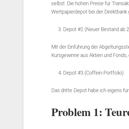
selbst. Die hohen Preise für Trans
Wertpapierdepot bei der Direktbank 
Depot #2 (Neuer Bestand ab 
Mit der Einführung der Abgeltungsst
Kursgewinne aus Aktien und Fonds, d
Depot #3 (Coffein-Portfolio)
Das dritte Depot habe ich eigens für
Problem 1: Teure