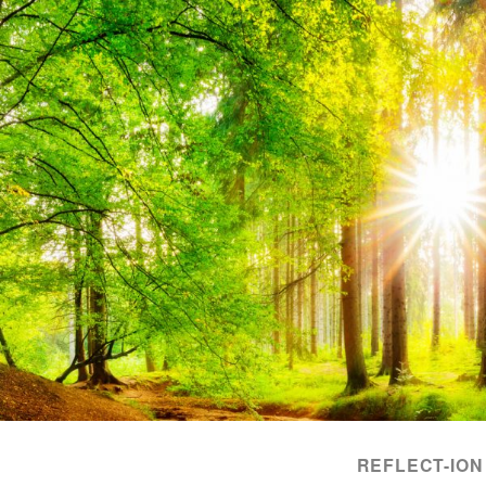
REFLECT-ION