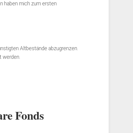
ken haben mich zum ersten
günstigten Altbestände abzugrenzen.
t werden.
are Fonds