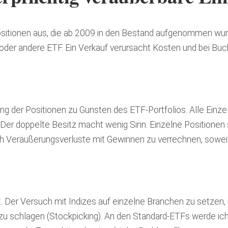
 Positionen aus, die ab 2009 in den Bestand aufgenommen wu
n oder andere ETF. Ein Verkauf verursacht Kosten und bei B
ösung der Positionen zu Gunsten des ETF-Portfolios. Alle Einz
 Der doppelte Besitz macht wenig Sinn. Einzelne Positionen 
ich Veräußerungsverluste mit Gewinnen zu verrechnen, soweit
 Der Versuch mit Indizes auf einzelne Branchen zu setzen, is
zu schlagen (Stockpicking). An den Standard-ETFs werde ich