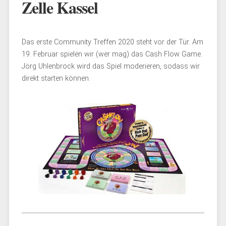
Zelle Kassel
Das erste Community Treffen 2020 steht vor der Tür. Am
19. Februar spielen wir (wer mag) das Cash Flow Game.
Jörg Uhlenbrock wird das Spiel moderieren, sodass wir
direkt starten können.