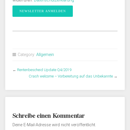
widerrufen.
Datenschutzerklärung
Category:
Allgemein
←
Rentenbescheid Update Q4/2019
Crash welcome – Vorbereitung auf das Unbekannte
→
Schreibe einen Kommentar
Deine E-Mail-Adresse wird nicht veröffentlicht.