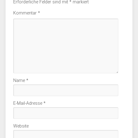
Erforderliche Felder sind mit
*
markiert
Kommentar
*
Name
*
E-Mail-Adresse
*
Website