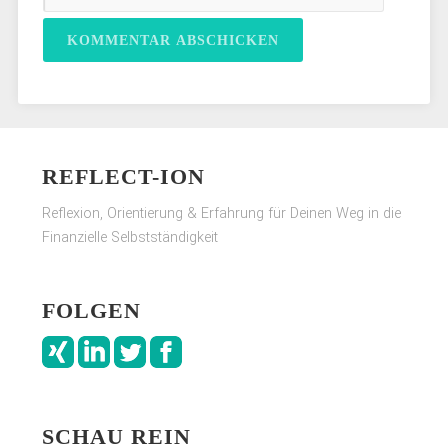
REFLECT-ION
Reflexion, Orientierung & Erfahrung für Deinen Weg in die
Finanzielle Selbstständigkeit
FOLGEN
SCHAU REIN