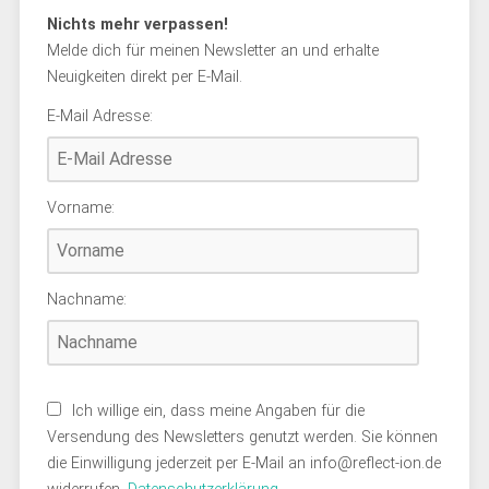
Nichts mehr verpassen!
Melde dich für meinen Newsletter an und erhalte
Neuigkeiten direkt per E-Mail.
E-Mail Adresse:
Vorname:
Nachname:
Ich willige ein, dass meine Angaben für die
Versendung des Newsletters genutzt werden. Sie können
die Einwilligung jederzeit per E-Mail an info@reflect-ion.de