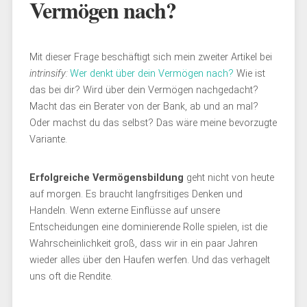
Vermögen nach?
Mit dieser Frage beschäftigt sich mein zweiter Artikel bei
intrinsify:
Wer denkt über dein Vermögen nach?
Wie ist
das bei dir? Wird über dein Vermögen nachgedacht?
Macht das ein Berater von der Bank, ab und an mal?
Oder machst du das selbst? Das wäre meine bevorzugte
Variante.
Erfolgreiche Vermögensbildung
geht nicht von heute
auf morgen. Es braucht langfrsitiges Denken und
Handeln. Wenn externe Einflüsse auf unsere
Entscheidungen eine dominierende Rolle spielen, ist die
Wahrscheinlichkeit groß, dass wir in ein paar Jahren
wieder alles über den Haufen werfen. Und das verhagelt
uns oft die Rendite.