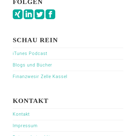
FOLGEN
SCHAU REIN
iTunes Podcast
Blogs und Bücher
Finanzwesir Zelle Kassel
KONTAKT
Kontakt
Impressum