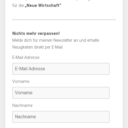
für die
„Neue Wirtschaft“
.
Nichts mehr verpassen!
Melde dich für meinen Newsletter an und erhalte
Neuigkeiten direkt per E-Mail.
E-Mail Adresse:
Vorname:
Nachname: