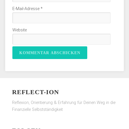
E-Mail-Adresse
*
Website
REFLECT-ION
Reflexion, Orientierung & Erfahrung für Deinen Weg in die
Finanzielle Selbstständigkeit