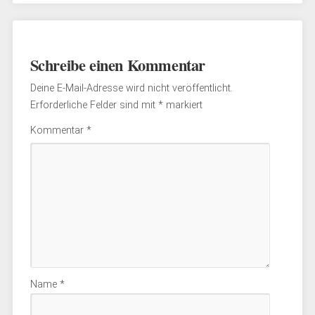
Schreibe einen Kommentar
Deine E-Mail-Adresse wird nicht veröffentlicht.
Erforderliche Felder sind mit
*
markiert
Kommentar
*
Name
*